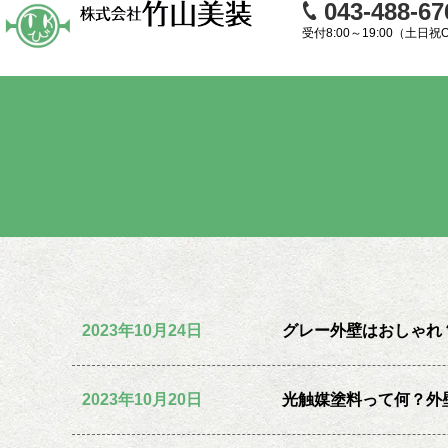
043-488-67
受付8:00～19:00（土日祝
2023年10月24日
グレー外壁はおしゃれ
2023年10月20日
光触媒塗料って何？外