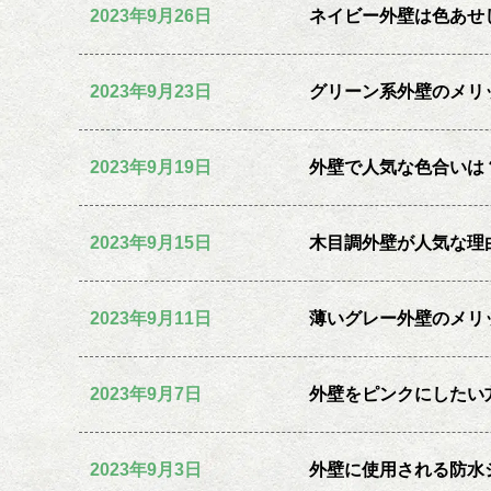
2023年9月26日
ネイビー外壁は色あせ
2023年9月23日
グリーン系外壁のメリ
2023年9月19日
外壁で人気な色合いは
2023年9月15日
木目調外壁が人気な理
2023年9月11日
薄いグレー外壁のメリ
2023年9月7日
外壁をピンクにしたい
2023年9月3日
外壁に使用される防水