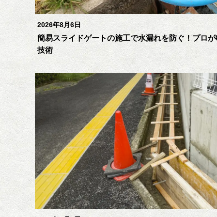
2026年8月6日
簡易スライドゲートの施工で水漏れを防ぐ！プロが
技術