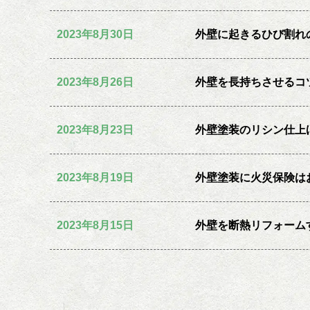
2023年8月30日
外壁に起きるひび割れ
2023年8月26日
外壁を長持ちさせるコ
2023年8月23日
外壁塗装のリシン仕上
2023年8月19日
外壁塗装に火災保険は
2023年8月15日
外壁を断熱リフォーム