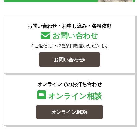
お問い合わせ・お申し込み・各種依頼
お問い合わせ
※ご返信に1〜2営業日程度いただきます
お問い合わせ
オンラインでのお打ち合わせ
オンライン相談
オンライン相談