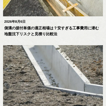
2026年8月6日
側溝の据付単価の適正相場は？安すぎる工事費用に潜む
地盤沈下リスクと見積り比較法