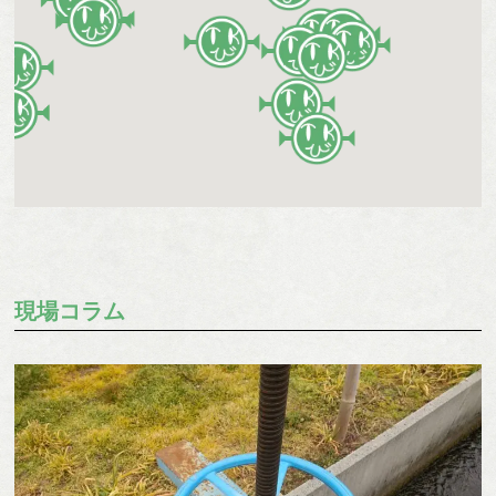
現場コラム