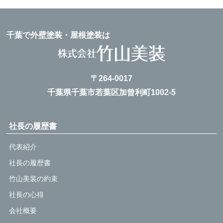
千葉で外壁塗装・屋根塗装は
〒264-0017
千葉県千葉市若葉区加曾利町1002-5
社長の履歴書
代表紹介
社長の履歴書
竹山美装の約束
社長の心得
会社概要