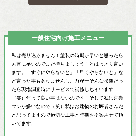
一般住宅向け施工メニュー
私は売り込みません！塗装の時期が早いと思ったら
素直に早いのでまだ待ちましょう！とはっきり言い
ます。「すぐにやらないと」「早くやらないと」な
ど言った事もありませんし、万が一そんな状態だっ
たら現場調査時にサービスで補修しちゃいます
（笑）焦って良い事はないのです！そして私は営業
マンが嫌いなので（笑）私はお建物のお医者さんだ
と思ってますので適切な工事と時期を提案させて頂
いてます。