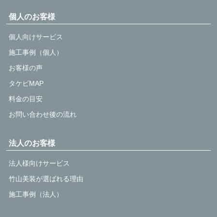
個人のお客様
個人向けサービス
施工事例（個人）
お客様の声
タケビMAP
料金の目安
お問い合わせ後の流れ
法人のお客様
法人様向けサービス
竹山美装が選ばれる理由
施工事例（法人）