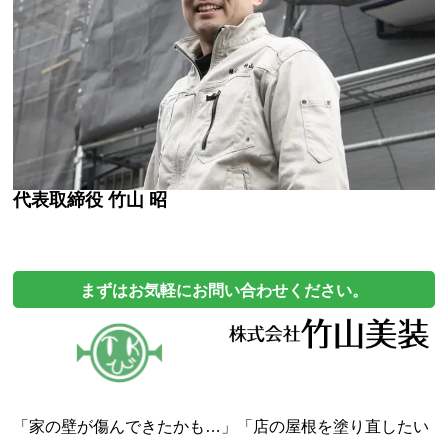
代表取締役 竹山 昭
まずはお気軽にお問い合わせください。
「家の壁が傷んできたかも…」「店の屋根を塗り直したい