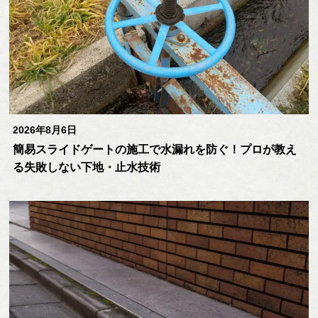
2026年8月6日
簡易スライドゲートの施工で水漏れを防ぐ！プロが教え
る失敗しない下地・止水技術