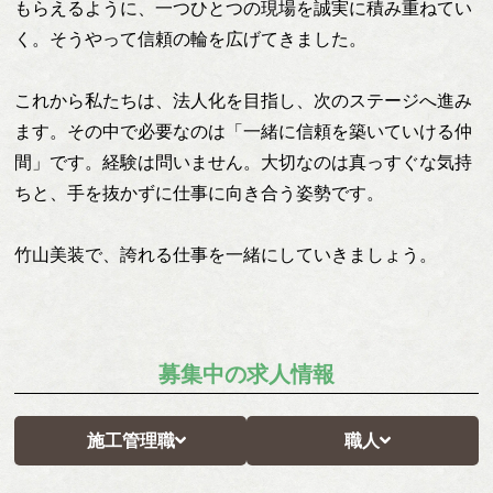
もらえるように、一つひとつの現場を誠実に積み重ねてい
く。そうやって信頼の輪を広げてきました。
これから私たちは、法人化を目指し、次のステージへ進み
ます。その中で必要なのは「一緒に信頼を築いていける仲
間」です。経験は問いません。大切なのは真っすぐな気持
ちと、手を抜かずに仕事に向き合う姿勢です。
竹山美装で、誇れる仕事を一緒にしていきましょう。
募集中の求人情報
施工管理職
職人