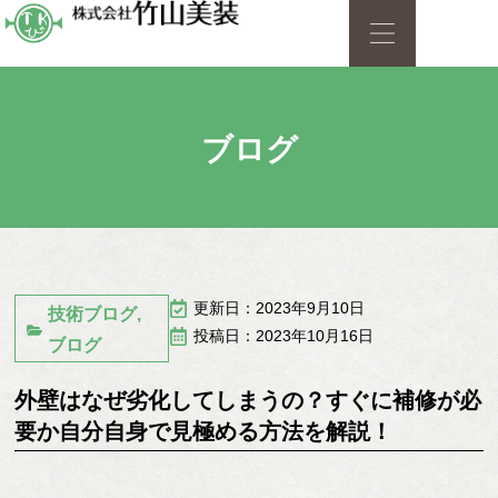
ブログ
更新日：2023年9月10日
技術ブログ
,
投稿日：2023年10月16日
ブログ
外壁はなぜ劣化してしまうの？すぐに補修が必
要か自分自身で見極める方法を解説！