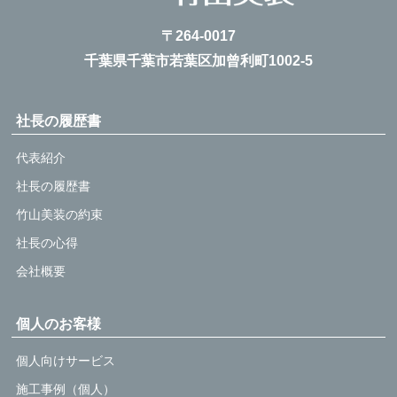
〒264-0017
千葉県千葉市若葉区加曾利町1002-5
社長の履歴書
代表紹介
社長の履歴書
竹山美装の約束
社長の心得
会社概要
個人のお客様
個人向けサービス
施工事例（個人）