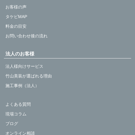
お客様の声
タケビMAP
料金の目安
お問い合わせ後の流れ
法人のお客様
法人様向けサービス
竹山美装が選ばれる理由
施工事例（法人）
よくある質問
現場コラム
ブログ
オンライン相談