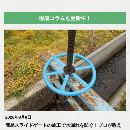
現場コラムも更新中！
2026年8月6日
簡易スライドゲートの施工で水漏れを防ぐ！プロが教え