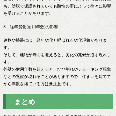
も、塗膜で保護されていても酸性の雨によって徐々に影響
を受けることがあります。
3．経年劣化(耐用年数)の影響
建物や塗装には、経年劣化と呼ばれる劣化現象がありま
す。
そして、建物が寿命を迎えると、劣化の兆候が必ず現れま
す。
外壁の耐用年数を超えると、ひび割れやチョーキング現象
などの兆候が現れることがありますので、住まいを建てて
から年数を経ている方は要注意です。
□まとめ