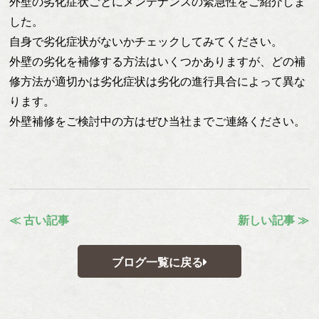
外壁の劣化症状ごとにメンテナンスの緊急性をご紹介しま
した。
自身で劣化症状がないかチェックしてみてください。
外壁の劣化を補修する方法はいくつかありますが、どの補
修方法が適切かは劣化症状は劣化の進行具合によって異な
ります。
外壁補修をご検討中の方はぜひ当社までご連絡ください。
≪ 古い記事
新しい記事 ≫
ブログ一覧に戻る