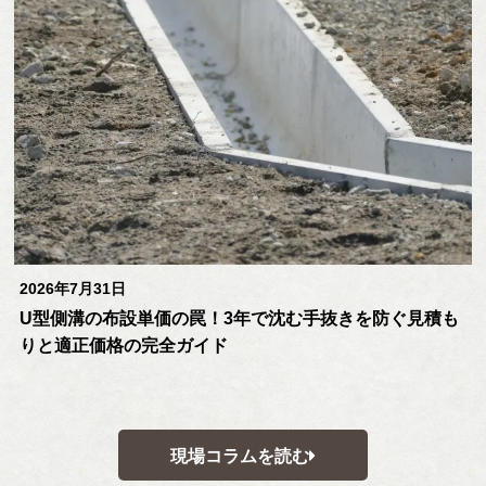
2026年7月31日
U型側溝の布設単価の罠！3年で沈む手抜きを防ぐ見積も
りと適正価格の完全ガイド
現場コラムを読む