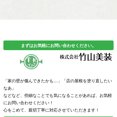
まずはお気軽にお問い合わせください。
「家の壁が傷んできたかも…」「店の屋根を塗り直したい
なあ」
などなど、些細なことでも気になることがあれば、
お気軽
にお問い合わせください！
心をこめて、親切丁寧に対応させていただきます！