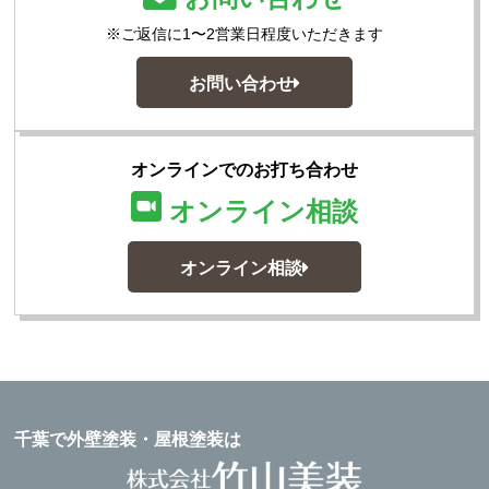
※ご返信に1〜2営業日程度いただきます
お問い合わせ
オンラインでのお打ち合わせ
オンライン相談
オンライン相談
千葉で外壁塗装・屋根塗装は