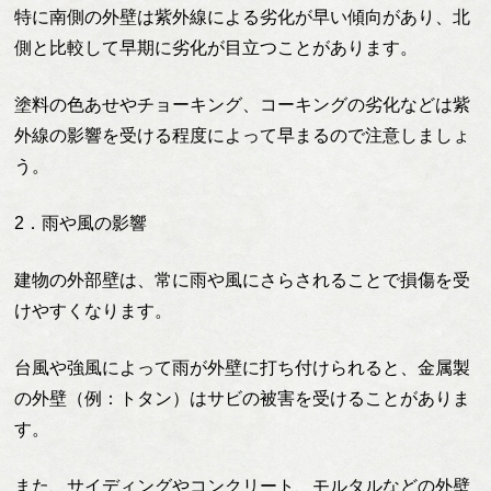
特に南側の外壁は紫外線による劣化が早い傾向があり、北
側と比較して早期に劣化が目立つことがあります。
塗料の色あせやチョーキング、コーキングの劣化などは紫
外線の影響を受ける程度によって早まるので注意しましょ
う。
2．雨や風の影響
建物の外部壁は、常に雨や風にさらされることで損傷を受
けやすくなります。
台風や強風によって雨が外壁に打ち付けられると、金属製
の外壁（例：トタン）はサビの被害を受けることがありま
す。
また、サイディングやコンクリート、モルタルなどの外壁