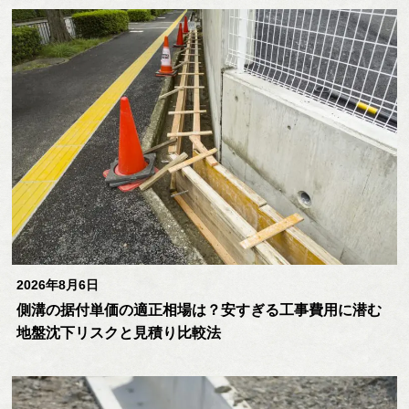
2026年8月6日
側溝の据付単価の適正相場は？安すぎる工事費用に潜む
地盤沈下リスクと見積り比較法