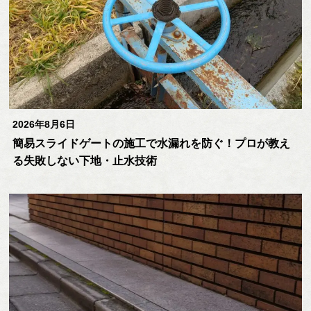
2026年8月6日
簡易スライドゲートの施工で水漏れを防ぐ！プロが教え
る失敗しない下地・止水技術