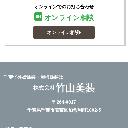
オンラインでのお打ち合わせ
オンライン相談
オンライン相談
千葉で外壁塗装・屋根塗装は
〒264-0017
千葉県千葉市若葉区加曾利町1002-5