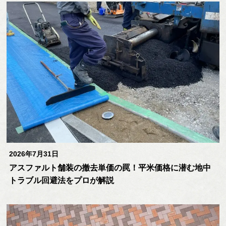
2026年7月31日
アスファルト舗装の撤去単価の罠！平米価格に潜む地中
トラブル回避法をプロが解説