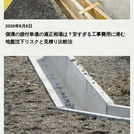
2026年8月6日
側溝の据付単価の適正相場は？安すぎる工事費用に潜む
地盤沈下リスクと見積り比較法