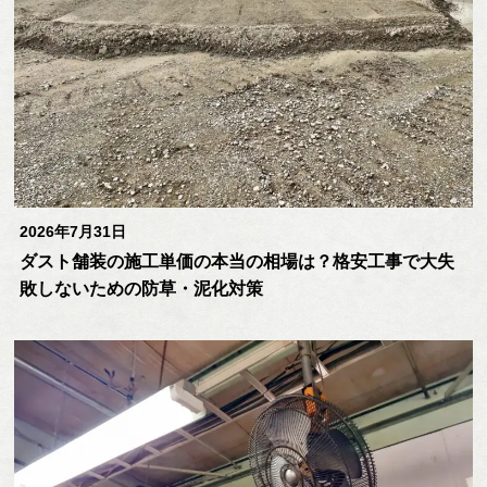
2026年7月31日
ダスト舗装の施工単価の本当の相場は？格安工事で大失
敗しないための防草・泥化対策