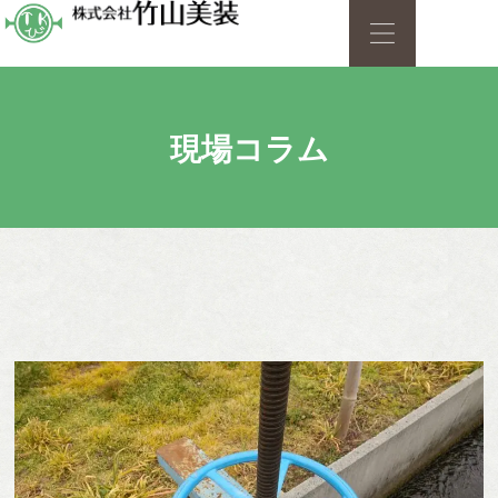
現場コラム