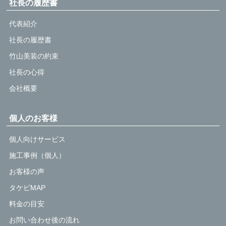
社長の履歴書
代表紹介
社長の履歴書
竹山美装の約束
社長の心得
会社概要
個人のお客様
個人向けサービス
施工事例（個人）
お客様の声
タケビMAP
料金の目安
お問い合わせ後の流れ