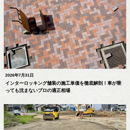
2026年7月31日
インターロッキング舗装の施工単価を徹底解剖！車が乗
っても沈まないプロの適正相場