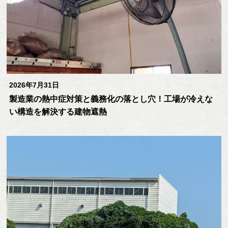
2026年7月31日
製造業の熱中症対策と義務化の落とし穴！工場が冷えな
い構造を解決する建物遮熱