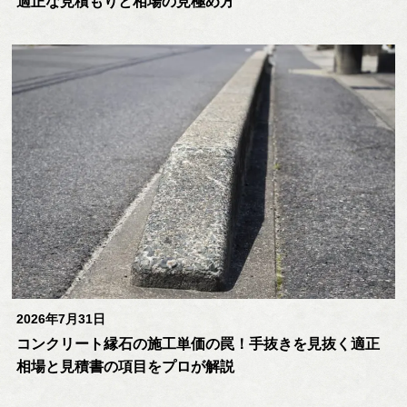
適正な見積もりと相場の見極め方
2026年7月31日
コンクリート縁石の施工単価の罠！手抜きを見抜く適正
相場と見積書の項目をプロが解説