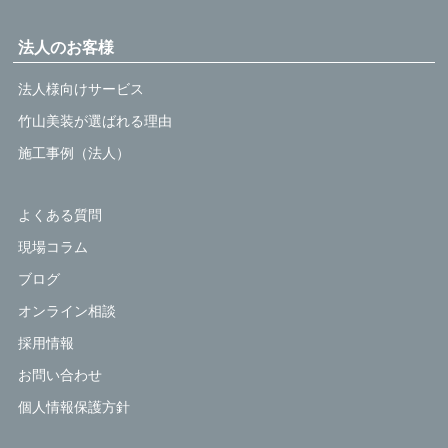
法人のお客様
法人様向けサービス
竹山美装が選ばれる理由
施工事例（法人）
よくある質問
現場コラム
ブログ
オンライン相談
採用情報
お問い合わせ
個人情報保護方針