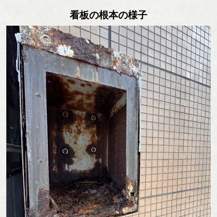
看板の根本の様子