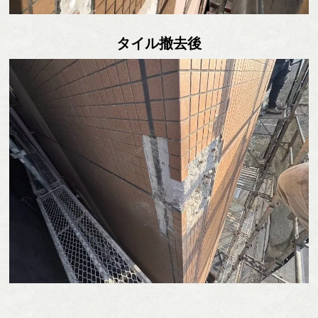
タイル撤去後