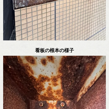
看板の根本の様子