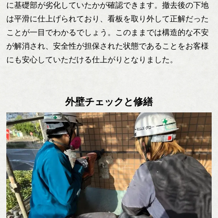
に基礎部が劣化していたかが確認できます。撤去後の下地
は平滑に仕上げられており、看板を取り外して正解だった
ことが一目でわかるでしょう。このままでは構造的な不安
が解消され、安全性が担保された状態であることをお客様
にも安心していただける仕上がりとなりました。
外壁チェックと修繕