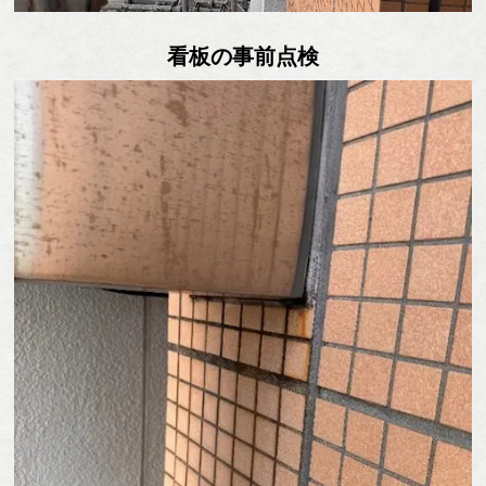
看板の事前点検