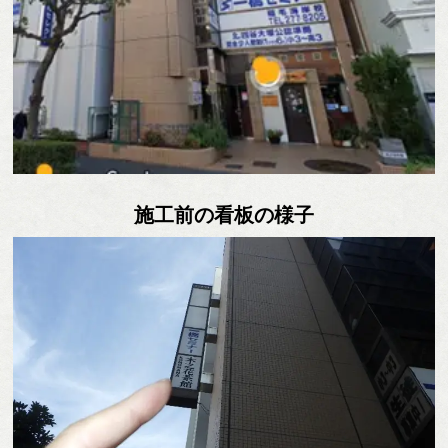
施工前の看板の様子