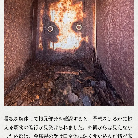
看板を解体して根元部分を確認すると、予想をはるかに超
える腐食の進行が見受けられました。外観からは見えなか
った内部は、金属製の受け口全体に深く食い込んだ錆が広