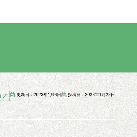
更新日：2023年1月6日
投稿日：2023年1月23日
ログ