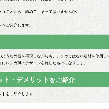
まうことから、諦めてしまってはいませんか。
トをご紹介します。
のような外観を再現しながらも、レンガではない建材を使用し
材にレンガ風のデザインを施したものになります。
ット・デメリットをご紹介
ットをご紹介します。