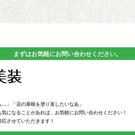
まずはお気軽にお問い合わせください。
も…」「店の屋根を塗り直したいなあ」
も気になることがあれば、
お気軽にお問い合わせください！
対応させていただきます！