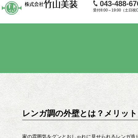
043-488-67
受付8:00～19:00（土日祝
レンガ調の外壁とは？メリット
家の雰囲気をグンとおしゃれに見せられるレンガ造