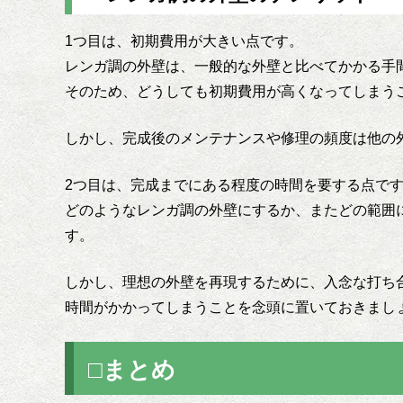
1つ目は、初期費用が大きい点です。
レンガ調の外壁は、一般的な外壁と比べてかかる手
そのため、どうしても初期費用が高くなってしまう
しかし、完成後のメンテナンスや修理の頻度は他の
2つ目は、完成までにある程度の時間を要する点で
どのようなレンガ調の外壁にするか、またどの範囲
す。
しかし、理想の外壁を再現するために、入念な打ち
時間がかかってしまうことを念頭に置いておきまし
□まとめ