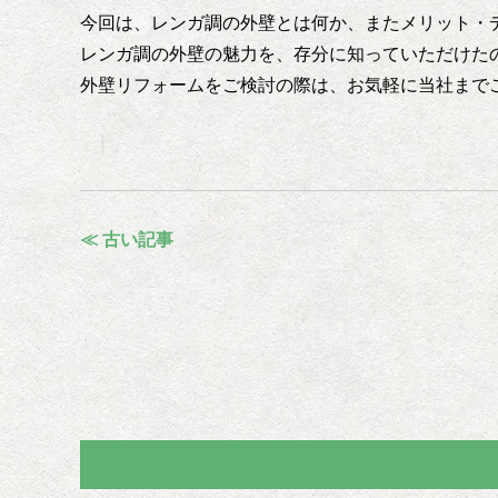
今回は、レンガ調の外壁とは何か、またメリット・
レンガ調の外壁の魅力を、存分に知っていただけた
外壁リフォームをご検討の際は、お気軽に当社まで
≪ 古い記事