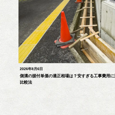
2026年8月6日
側溝の据付単価の適正相場は？安すぎる工事費用に
比較法