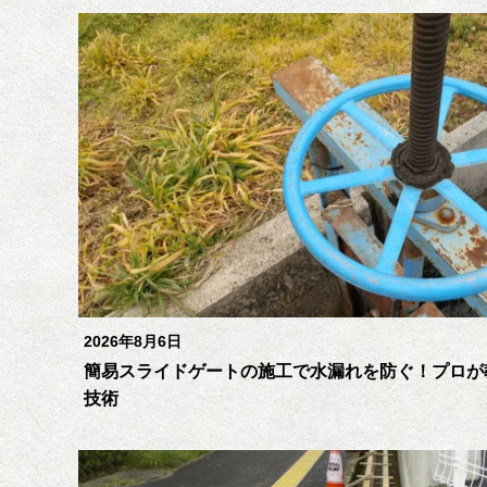
2026年8月6日
簡易スライドゲートの施工で水漏れを防ぐ！プロが
技術