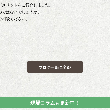
デメリットをご紹介しました。
のではないでしょうか。
ご相談ください。
ブログ一覧に戻る
現場コラムも更新中！