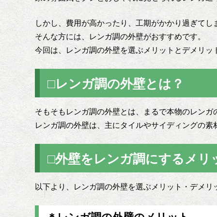
しかし、費用が高かったり、工期がかかり過ぎてし
そんな方には、レンガ調の外壁がおすすめです。
今回は、レンガ調の外壁を選ぶメリットとデメリッ
□レンガ調の外壁とは？
そもそもレンガ調の外壁とは、まるで本物のレンガ
レンガ調の外壁は、主にタイルやサイディングの素
□外壁をレンガ調にするメリ
以下より、レンガ調の外壁を選ぶメリット・デメリ