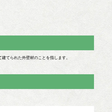
て建てられた外壁材のことを指します。