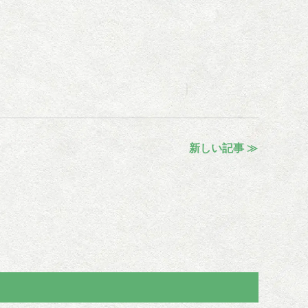
新しい記事 ≫