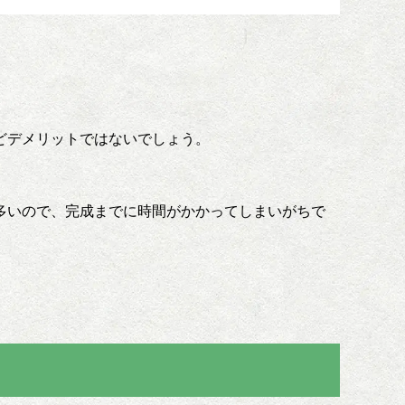
どデメリットではないでしょう。
多いので、完成までに時間がかかってしまいがちで