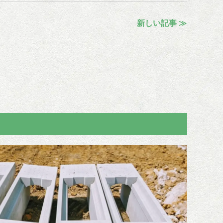
新しい記事 ≫