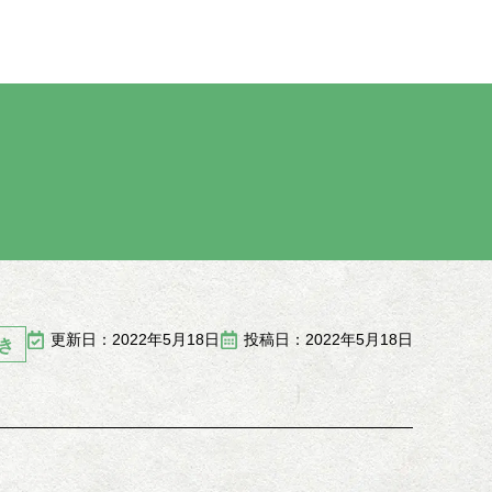
更新日：2022年5月18日
投稿日：2022年5月18日
き