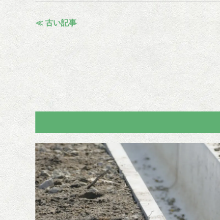
≪ 古い記事