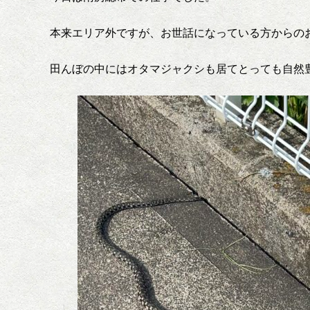
本来エリア外ですが、お世話になっている方からの
田んぼの中にはオタマジャクシも居てとっても自然