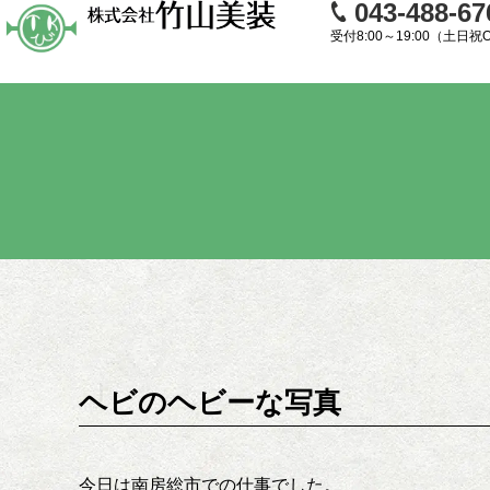
043-488-67
受付8:00～19:00（土日祝
ヘビのヘビーな写真
今日は南房総市での仕事でした。