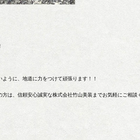
！
いように、地道に力をつけて頑張ります！！
方は、信頼安心誠実な株式会社竹山美装までお気軽にご相談く