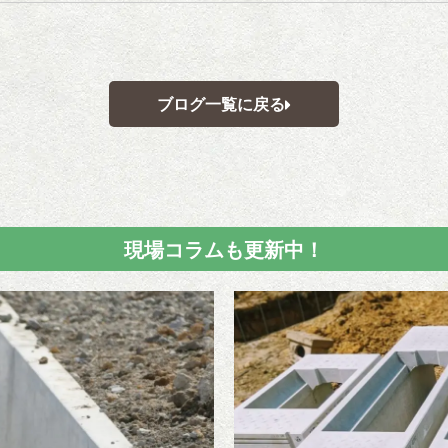
ブログ一覧に戻る
現場コラムも更新中！