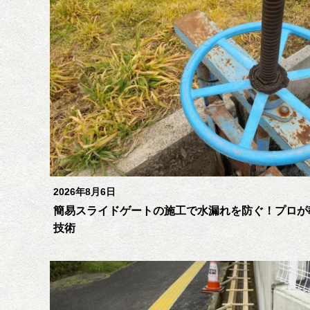
2026年8月6日
簡易スライドゲートの施工で水漏れを防ぐ！プロが
技術