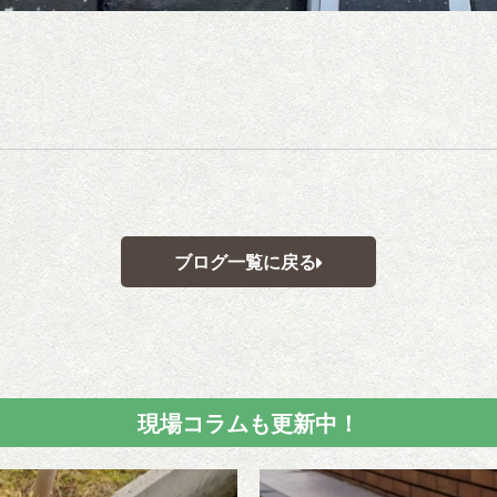
ブログ一覧に戻る
現場コラムも更新中！