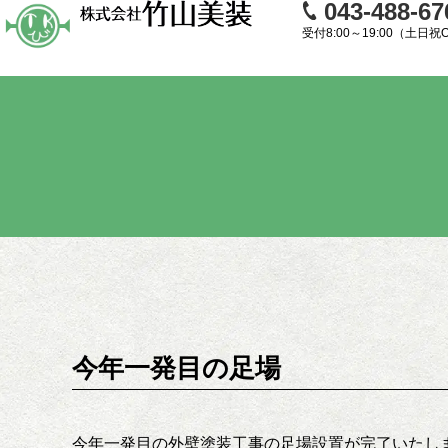
043-488-67
受付8:00～19:00（土日祝
今年一発目の足場
今年一発目の外壁塗装工事の足場設置が完了いたし