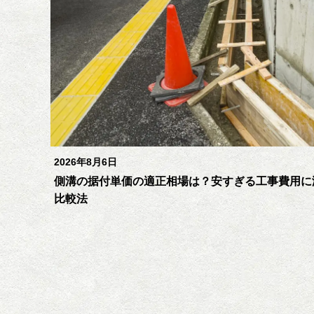
2026年8月6日
側溝の据付単価の適正相場は？安すぎる工事費用に
比較法