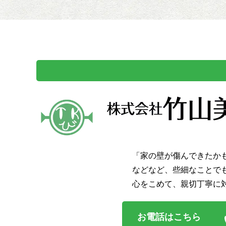
「家の壁が傷んできたか
などなど、些細なことで
心をこめて、親切丁寧に
お電話はこちら