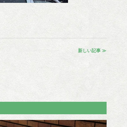
新しい記事 ≫