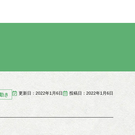
更新日：2022年1月6日
投稿日：2022年1月6日
動き