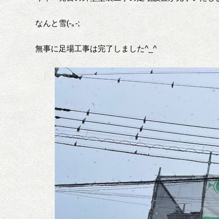
なんと雪(-｡-;
無事に足場工事は完了しました^_^