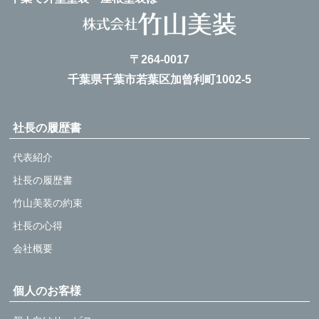
〒264-0017
千葉県千葉市若葉区加曾利町1002-5
社長の履歴書
代表紹介
社長の履歴書
竹山美装の約束
社長の心得
会社概要
個人のお客様