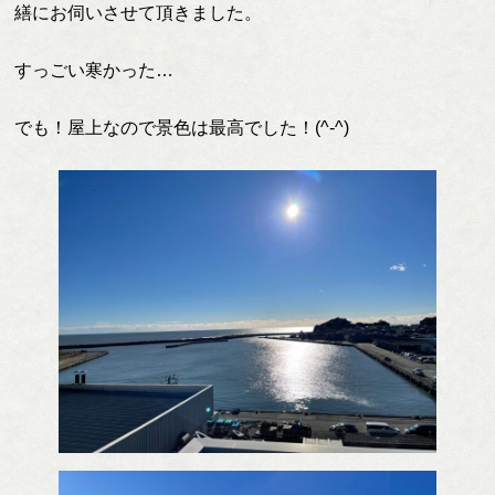
繕にお伺いさせて頂きました。
すっごい寒かった…
でも！屋上なので景色は最高でした！(^-^)