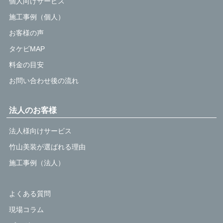
個人向けサービス
施工事例（個人）
お客様の声
タケビMAP
料金の目安
お問い合わせ後の流れ
法人のお客様
法人様向けサービス
竹山美装が選ばれる理由
施工事例（法人）
よくある質問
現場コラム