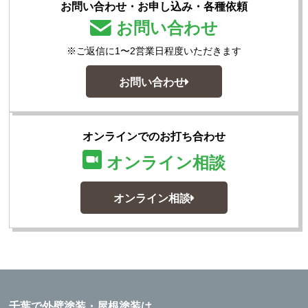
お問い合わせ・お申し込み・各種依頼
お問い合わせ
※ご返信に1〜2営業日程度いただきます
お問い合わせ
オンラインでのお打ち合わせ
オンライン相談
オンライン相談
千葉で外壁塗装・屋根塗装は