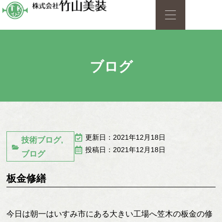
ブログ
更新日：2021年12月18日
技術ブログ
,
投稿日：2021年12月18日
ブログ
板金修繕
今日は朝一はいすみ市にある大きい工場へ笠木の板金の修