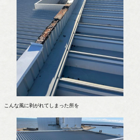
こんな風に剥がれてしまった所を