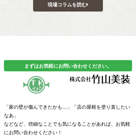
現場コラムを読む
まずはお気軽にお問い合わせください。
「家の壁が傷んできたかも…」「店の屋根を塗り直したい
なあ」
などなど、些細なことでも気になることがあれば、
お気軽
にお問い合わせください！