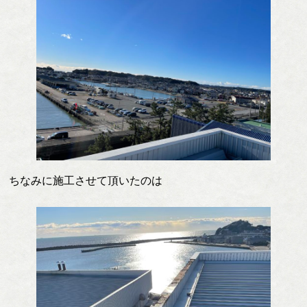
ちなみに施工させて頂いたのは