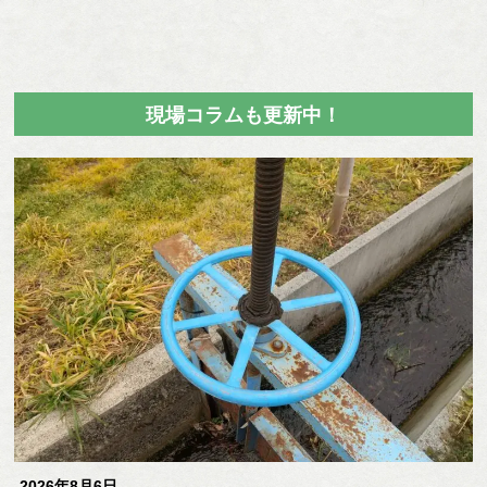
現場コラムも更新中！
2026年8月6日