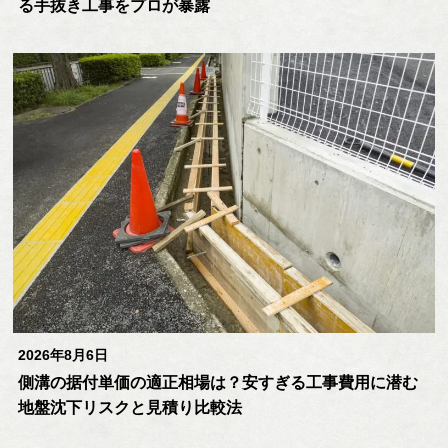
る手抜き工事をプロが暴露
2026年8月6日
側溝の据付単価の適正相場は？安すぎる工事費用に潜む
地盤沈下リスクと見積り比較法