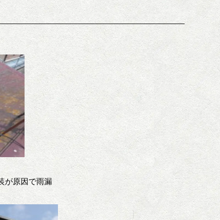
装が原因で雨漏