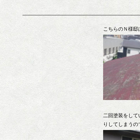
こちらのＮ様邸
二回塗装をして
りしてしまうの