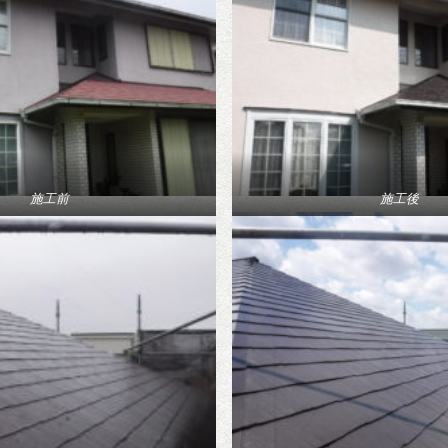
施工前
施工後