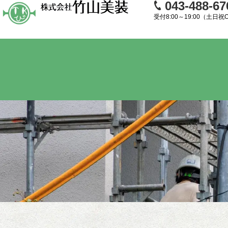
043-488-67
受付8:00～19:00（土日祝