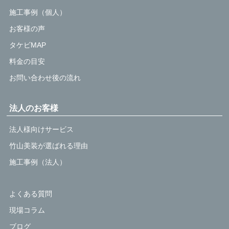
施工事例（個人）
お客様の声
タケビMAP
料金の目安
お問い合わせ後の流れ
法人のお客様
法人様向けサービス
竹山美装が選ばれる理由
施工事例（法人）
よくある質問
現場コラム
ブログ