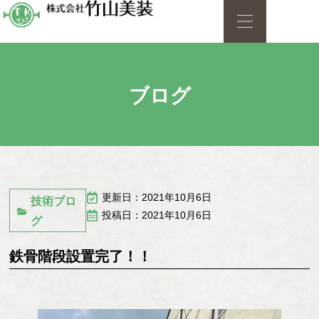
ブログ
更新日：2021年10月6日
技術ブロ
投稿日：2021年10月6日
グ
鉄骨階段設置完了！！