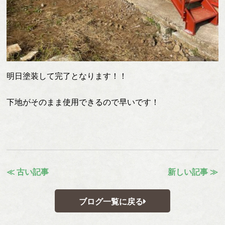
明日塗装して完了となります！！
下地がそのまま使用できるので早いです！
≪ 古い記事
新しい記事 ≫
ブログ一覧に戻る