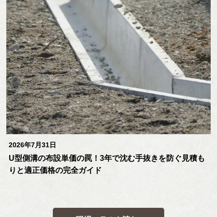
2026年7月31日
U型側溝の布設単価の罠！3年で沈む手抜きを防ぐ見積も
りと適正価格の完全ガイド