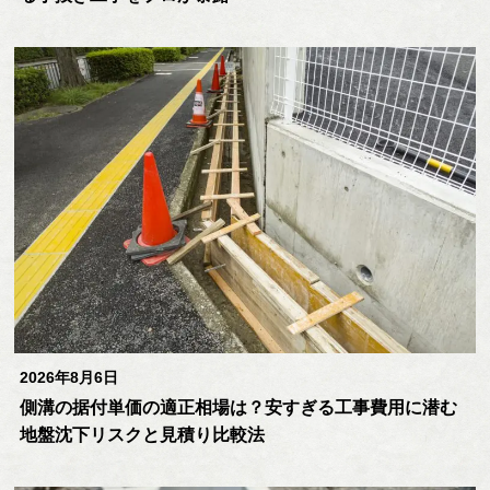
2026年8月6日
側溝の据付単価の適正相場は？安すぎる工事費用に潜む
地盤沈下リスクと見積り比較法