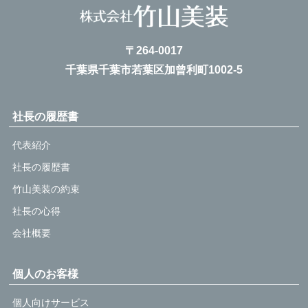
〒264-0017
千葉県千葉市若葉区加曾利町1002-5
社長の履歴書
代表紹介
社長の履歴書
竹山美装の約束
社長の心得
会社概要
個人のお客様
個人向けサービス