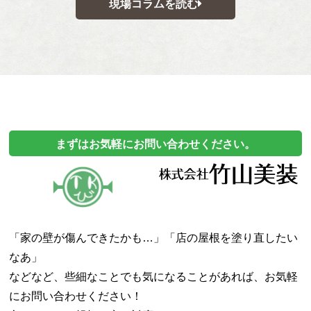
現場コラムを読む
まずはお気軽にお問い合わせください。
「家の壁が傷んできたかも…」「店の屋根を塗り直したい
なあ」
などなど、些細なことでも気になることがあれば、
お気軽
にお問い合わせください！