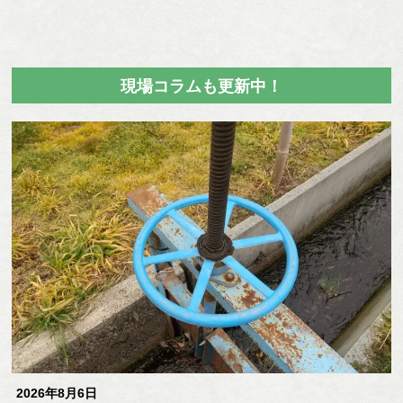
現場コラムも更新中！
2026年8月6日