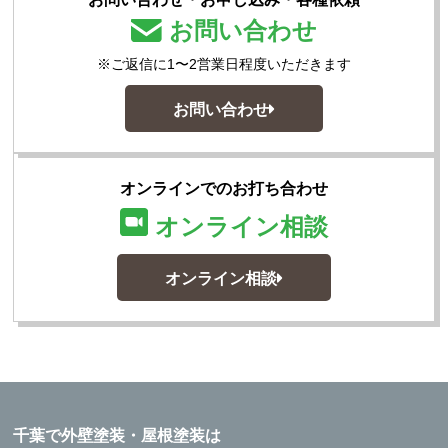
お問い合わせ
※ご返信に1〜2営業日程度いただきます
お問い合わせ
オンラインでのお打ち合わせ
オンライン相談
オンライン相談
千葉で外壁塗装・屋根塗装は