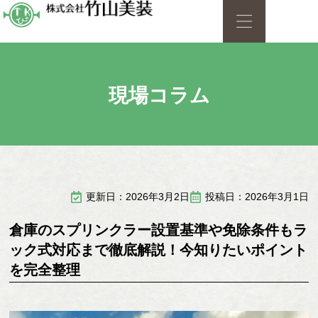
現場コラム
更新日：2026年3月2日
投稿日：2026年3月1日
倉庫のスプリンクラー設置基準や免除条件もラ
ック式対応まで徹底解説！今知りたいポイント
を完全整理