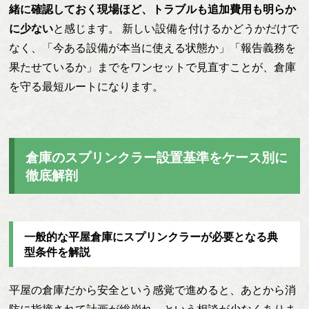
緒に確認しておく現場ほど、トラブルも追加費用も明らか
に少ない
と感じます。 新しい設備を付けるかどうかだけで
なく、「今ある設備が本当に使える状態か」「報告義務を
果たせているか」までをワンセットで見直すことが、倉庫
を守る最短ルートになります。
倉庫のスプリンクラー設置基準をケース別に
徹底解剖
一般的な平屋倉庫にスプリンクラーが必要となる典
型条件を解説
平屋の倉庫だから安全という感覚で進めると、あとから消