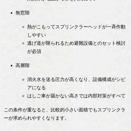
無窓階
熱がこもってスプリンクラーヘッドが一斉作動
しやすい
逃げ道が限られるため避難設備とのセット検討
が必須
高層階
消火水を送る圧力が高くなり、設備構成がシビ
アになる
はしご車が届かない高さでは内部対策がすべて
この条件が重なると、比較的小さい面積でもスプリンクラ
ーが求められやすくなります。