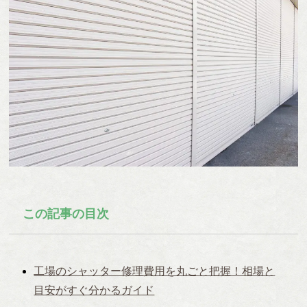
この記事の目次
工場のシャッター修理費用を丸ごと把握！相場と
目安がすぐ分かるガイド