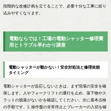
段階的な改修計画を立てることで、必要十分な工事に絞り
込みやすくなります。
電動ならでは！工場の電動シャッター修理費
用とトラブル早わかり講座
電動シャッターが動かない！安全対処法と修理依頼
タイミング
電動シャッターが反応しないときは、まず現場の安全を確
保します。人やフォークリフトの通行を止め、落下物やス
ラットの脱落がないかを確認してください。次に基本点検
の手順です。1. 操作盤の非常停止とブレーカーの入切を確