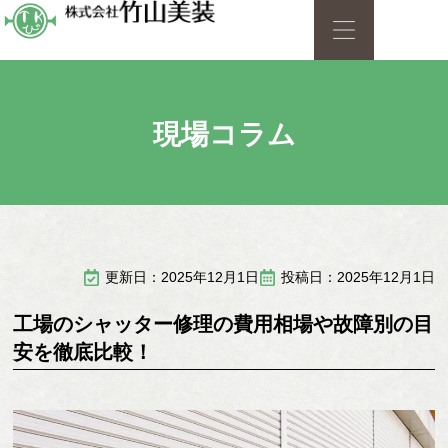
現場コラム
更新日：2025年12月1日
投稿日：2025年12月1日
工場のシャッター修理の費用相場や故障別の目
安を徹底比較！