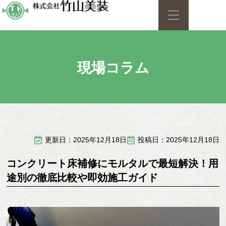
現場コラム
更新日：2025年12月18日
投稿日：2025年12月18日
コンクリート床補修にモルタルで最短解決！用
途別の徹底比較や即効施工ガイド