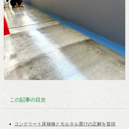
この記事の目次
コンクリート床補修とモルタル選びの正解を冒頭