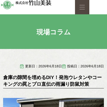
現場コラム
更新日：2026年6月18日
投稿日：2026年6月18日
倉庫の隙間を埋めるDIY！発泡ウレタンやコー
キングの罠とプロ直伝の雨漏り防鼠対策