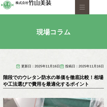
現場コラム
更新日：2025年11月16日
投稿日：2025年11月16日
階段でのウレタン防水の単価を徹底比較！相場
や工法選びで費用を最適化するポイント