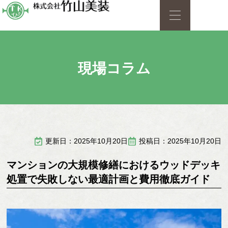
現場コラム
更新日：2025年10月20日
投稿日：2025年10月20日
マンションの大規模修繕におけるウッドデッキ
処置で失敗しない最適計画と費用徹底ガイド