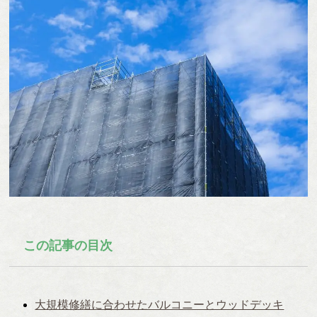
この記事の目次
大規模修繕に合わせたバルコニーとウッドデッキ