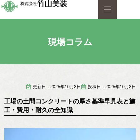
現場コラム
更新日：2025年10月3日
投稿日：2025年10月3日
工場の土間コンクリートの厚さ基準早見表と施
工・費用・耐久の全知識