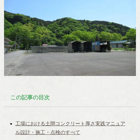
この記事の目次
工場における土間コンクリート厚さ実践マニュア
ル設計・施工・点検のすべて