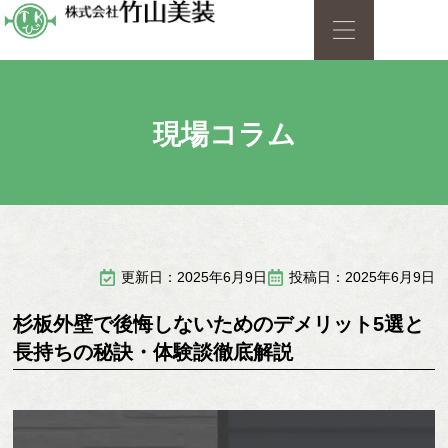
現場コラム
更新日：2025年6月9日
投稿日：2025年6月9日
杉板外壁で後悔しないためのデメリット5選と
長持ちの秘訣・体験談徹底解説