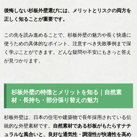
後悔しない杉板外壁選びには、メリットとリスクの両方を
正しく知ることが重要です。
この先を読み進めることで、杉板外壁の魅力や長く快適に
使うための具体的なポイント、注意すべき失敗事例まで深
く学ぶことができます。どんな疑問や不安にもきっと答え
が見つかります。
杉板外壁の特徴とメリットを知る｜自然素
材・長持ち・部分張り替えの魅力
杉板外壁は、日本の住宅や建築物で長年採用されている伝
統的な外壁素材です。
自然素材である杉板がもたらすナチ
ュラルな風合いと、良好な通気性・調湿性が快適性を高め