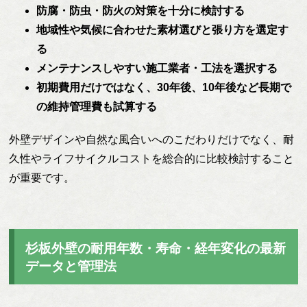
防腐・防虫・防火の対策を十分に検討する
地域性や気候に合わせた素材選びと張り方を選定す
る
メンテナンスしやすい施工業者・工法を選択する
初期費用だけではなく、30年後、10年後など長期で
の維持管理費も試算する
外壁デザインや自然な風合いへのこだわりだけでなく、耐
久性やライフサイクルコストを総合的に比較検討すること
が重要です。
杉板外壁の耐用年数・寿命・経年変化の最新
データと管理法