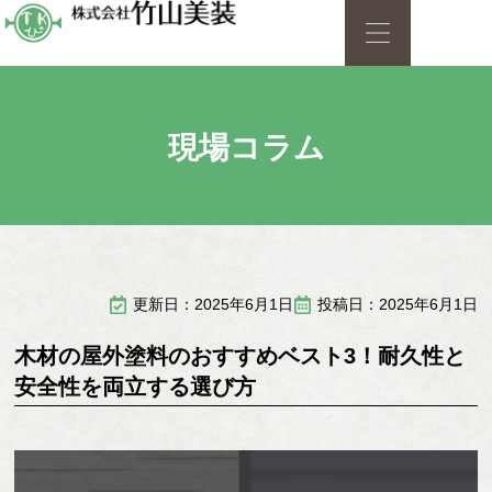
現場コラム
更新日：2025年6月1日
投稿日：2025年6月1日
木材の屋外塗料のおすすめベスト3！耐久性と
安全性を両立する選び方