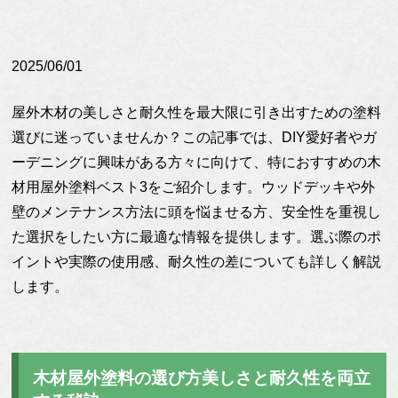
2025/06/01
屋外木材の美しさと耐久性を最大限に引き出すための塗料
選びに迷っていませんか？この記事では、DIY愛好者やガ
ーデニングに興味がある方々に向けて、特におすすめの木
材用屋外塗料ベスト3をご紹介します。ウッドデッキや外
壁のメンテナンス方法に頭を悩ませる方、安全性を重視し
た選択をしたい方に最適な情報を提供します。選ぶ際のポ
イントや実際の使用感、耐久性の差についても詳しく解説
します。
木材屋外塗料の選び方美しさと耐久性を両立