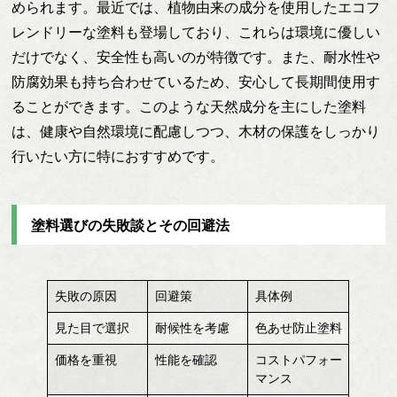
められます。最近では、植物由来の成分を使用したエコフ
レンドリーな塗料も登場しており、これらは環境に優しい
だけでなく、安全性も高いのが特徴です。また、耐水性や
防腐効果も持ち合わせているため、安心して長期間使用す
ることができます。このような天然成分を主にした塗料
は、健康や自然環境に配慮しつつ、木材の保護をしっかり
行いたい方に特におすすめです。
塗料選びの失敗談とその回避法
失敗の原因
回避策
具体例
見た目で選択
耐候性を考慮
色あせ防止塗料
価格を重視
性能を確認
コストパフォー
マンス