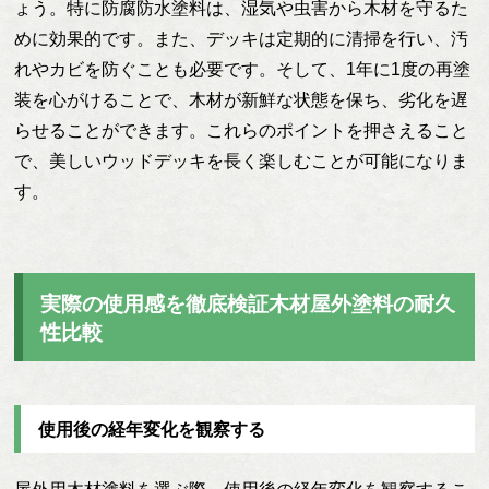
ょう。特に防腐防水塗料は、湿気や虫害から木材を守るた
めに効果的です。また、デッキは定期的に清掃を行い、汚
れやカビを防ぐことも必要です。そして、1年に1度の再塗
装を心がけることで、木材が新鮮な状態を保ち、劣化を遅
らせることができます。これらのポイントを押さえること
で、美しいウッドデッキを長く楽しむことが可能になりま
す。
実際の使用感を徹底検証木材屋外塗料の耐久
性比較
使用後の経年変化を観察する