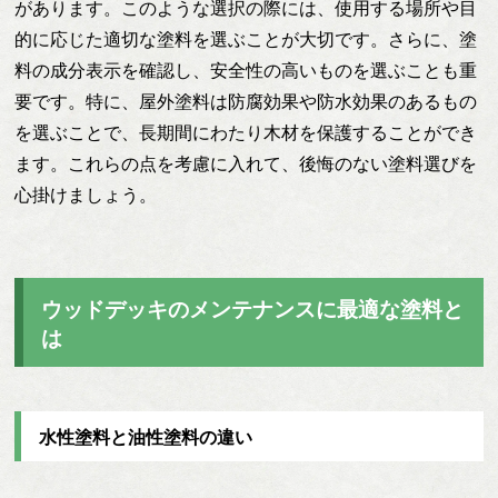
があります。このような選択の際には、使用する場所や目
的に応じた適切な塗料を選ぶことが大切です。さらに、塗
料の成分表示を確認し、安全性の高いものを選ぶことも重
要です。特に、屋外塗料は防腐効果や防水効果のあるもの
を選ぶことで、長期間にわたり木材を保護することができ
ます。これらの点を考慮に入れて、後悔のない塗料選びを
心掛けましょう。
ウッドデッキのメンテナンスに最適な塗料と
は
水性塗料と油性塗料の違い