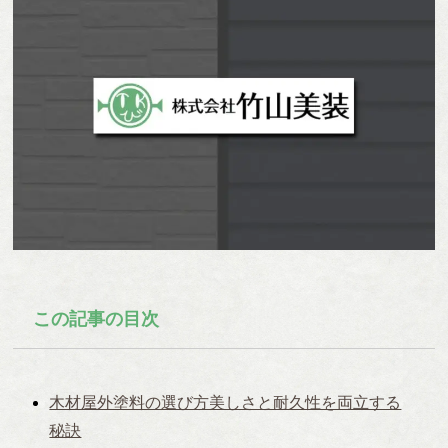
この記事の目次
木材屋外塗料の選び方美しさと耐久性を両立する
秘訣