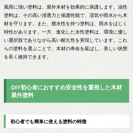
風雨に強い塗料は、屋外木材を効果的に保護します。油性
塗料は、その高い浸透力と保護性能で、湿気や雨水から木
材を守ります。また、撥水性を持つ塗料は、雨水をはじく
特性があります。一方、進化した水性塗料は、環境に優し
い選択肢でありながら高い耐久性を実現しています。これ
らの塗料を選ぶことで、木材の寿命を延ばし、美しい状態
を長く維持できます。
DIY初心者におすすめ安全性を重視した木材
屋外塗料
初心者でも簡単に使える塗料の特徴