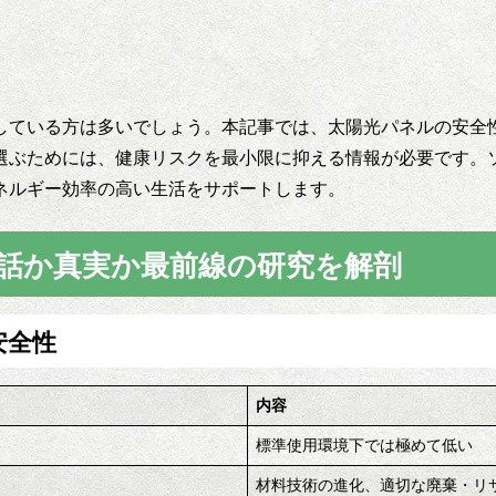
している方は多いでしょう。本記事では、太陽光パネルの安全
選ぶためには、健康リスクを最小限に抑える情報が必要です。
ネルギー効率の高い生活をサポートします。
話か真実か最前線の研究を解剖
安全性
内容
標準使用環境下では極めて低い
材料技術の進化、適切な廃棄・リ