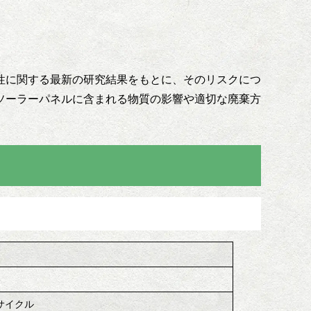
性に関する最新の研究結果をもとに、そのリスクにつ
ソーラーパネルに含まれる物質の影響や適切な廃棄方
サイクル