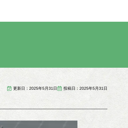
更新日：2025年5月31日
投稿日：2025年5月31日