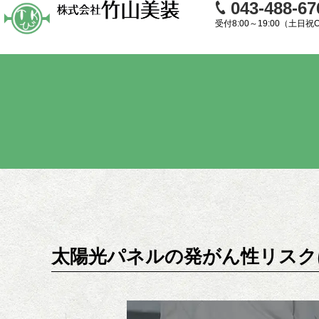
043-488-67
受付8:00～19:00（土日祝
太陽光パネルの発がん性リスク