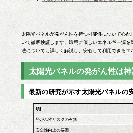
太陽光パネルが発がん性を持つ可能性について心配
いて徹底検証します。環境に優しいエネルギー源を
法についても詳しく解説し、安心して利用できるエ
太陽光パネルの発がん性は神
最新の研究が示す太陽光パネルの
項目
発がん性リスクの有無
安全性向上の要因