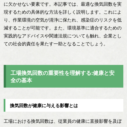
に欠かせない要素です。本記事では、最適な換気回数を実
現するための具体的な方法を詳しく説明します。これによ
り、作業環境の空気が清浄に保たれ、感染症のリスクを低
減することが可能です。また、環境基準に適合するための
実践的なアドバイスや関連法規についても触れ、企業とし
ての社会的責任を果たす一助となることでしょう。
工場換気回数の重要性を理解する:健康と安
全の基本
換気回数が健康に与える影響とは
工場における換気回数は、従業員の健康に直接影響を及ぼ