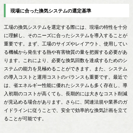
現場に合った換気システムの選定基準
工場の換気システムを選定する際には、現場の特性を十分
に理解し、そのニーズに合ったシステムを導入することが
重要です。まず、工場のサイズやレイアウト、使用してい
る機械から発生する熱や有害物質の量を把握する必要があ
ります。これにより、必要な換気回数を達成するためのシ
ステムの能力を見極めることができます。また、システム
の導入コストと運用コストのバランスも重要です。最近で
は、省エネルギー性能に優れたシステムも多く存在し、導
入初期のコストが高くても、長期的には大きなコスト削減
が見込める場合があります。さらに、関連法規や業界のガ
イドラインに従うことで、安全で効率的な換気計画を立て
ることが可能です。