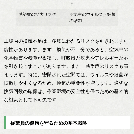
下
感染症の拡大リスク
空気中のウイルス・細菌
の増加
工場内の換気不足は、多岐にわたるリスクを引き起こす可
能性があります。まず、換気が不十分であると、空気中の
化学物質や粉塵が蓄積し、呼吸器系疾患やアレルギー反応
を引き起こすことがあります。また、感染症のリスクも高
まります。特に、密閉された空間では、ウイルスや細菌が
拡散しやすくなるため、換気の重要性が増します。適切な
換気回数の確保は、作業環境の安全性を保つための基本的
な対策として不可欠です。
従業員の健康を守るための基本戦略