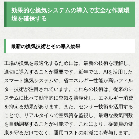
効果的な換気システムの導入で安全な作業環
境を確保する
最新の換気技術とその導入効果
工場の換気を最適化するためには、最新の技術を理解し、
適切に導入することが重要です。近年では、AIを活用した
スマート換気システムや、省エネルギー性能が高いフィル
ター技術が注目されています。これらの技術は、従来のシ
ステムに比べて効率的に空気を清浄化し、エネルギー消費
を抑える効果があります。また、センサー技術を活用する
ことで、リアルタイムで空気質を監視し、最適な換気回数
を自動調整することが可能です。これにより、従業員の健
康を守るだけでなく、運用コストの削減にも寄与します。