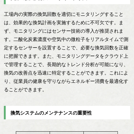
工場内の実際の換気回数を適切にモニタリングすること
は、効果的な換気計画を実施するために不可欠です。ま
ず、モニタリングにはセンサー技術の導入が推奨されま
す。二酸化炭素濃度や空気中の微粒子をリアルタイムで測
定するセンサーを設置することで、必要な換気回数を正確
に把握できます。また、モニタリングデータをクラウド上
で管理することで、長期的なトレンド分析が可能になり、
換気の改善点を迅速に特定することができます。これによ
り、従業員の健康を守りながらエネルギー消費を最適化す
ることができます。
換気システムのメンテナンスの重要性