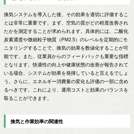
換気システムを導入した後、その効果を適切に評価するこ
とは非常に重要です。まず、空気の質がどの程度改善され
たかを測定することが求められます。具体的には、二酸化
炭素濃度や微細粒子物質（PM2.5）のレベルを定期的にモ
ニタリングすることで、換気の効果を数値化することが可
能です。また、従業員からのフィードバックも重要な指標
となります。快適性の向上や健康状態の改善が報告されて
いる場合、システムが効果を発揮していると言えるでしょ
う。さらに、エネルギー消費量の変化も評価の一部に含め
るべきです。これにより、運用コストと効果のバランスを
取ることができます。
換気と作業効率の関連性