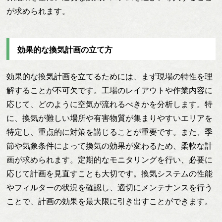
が求められます。
効果的な換気計画の立て方
効果的な換気計画を立てるためには、まず現場の特性を理
解することが不可欠です。工場のレイアウトや作業内容に
応じて、どのように空気が流れるべきかを分析します。特
に、換気が難しい場所や有害物質が集まりやすいエリアを
特定し、重点的に対策を講じることが重要です。また、季
節や気象条件によって換気の効果が変わるため、柔軟な計
画が求められます。定期的なモニタリングを行い、必要に
応じて計画を見直すことも大切です。換気システムの性能
やフィルターの状況を確認し、適切にメンテナンスを行う
ことで、計画の効果を最大限に引き出すことができます。