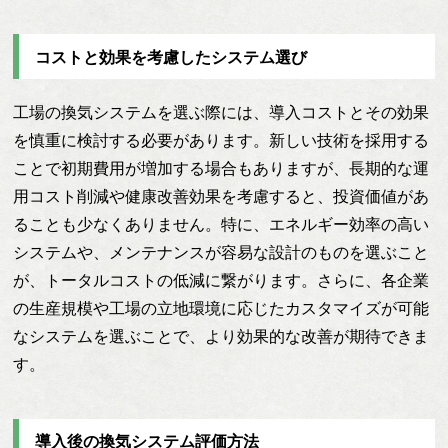
コストと効果を考慮したシステム選び
工場の換気システムを選ぶ際には、導入コストとその効果
を慎重に検討する必要があります。新しい技術を採用する
ことで初期費用が増加する場合もありますが、長期的な運
用コスト削減や健康改善効果を考慮すると、投資価値があ
ることも少なくありません。特に、エネルギー効率の高い
システムや、メンテナンスが容易な設計のものを選ぶこと
が、トータルコストの低減に繋がります。さらに、各企業
の生産規模や工場の立地環境に応じたカスタマイズが可能
なシステムを選ぶことで、より効果的な改善が期待できま
す。
導入後の換気システム評価方法