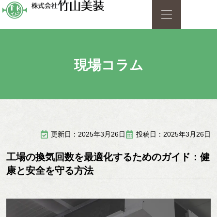
現場コラム
更新日：2025年3月26日
投稿日：2025年3月26日
工場の換気回数を最適化するためのガイド：健
康と安全を守る方法