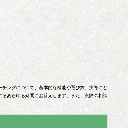
ーチングについて、基本的な機能や選び方、実際にど
するあらゆる疑問にお答えします。また、実際の相談