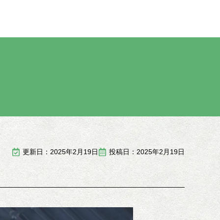
更新日：2025年2月19日
投稿日：2025年2月19日