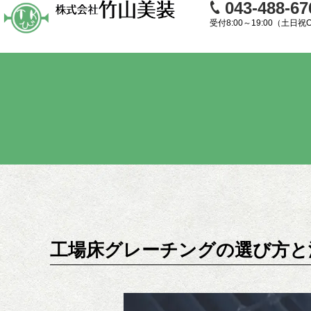
043-488-67
受付8:00～19:00（土日祝
工場床グレーチングの選び方と