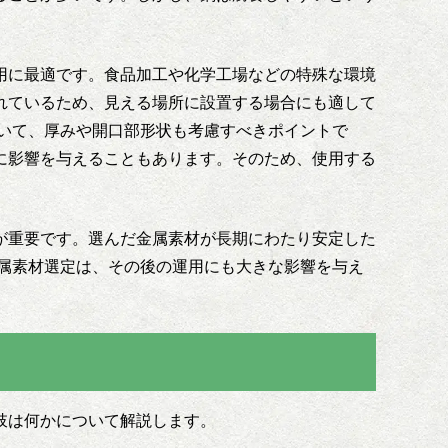
用に最適です。食品加工や化学工場などの特殊な環境
れているため、見える場所に設置する場合にも適して
いて、厚みや開口部形状も考慮すべきポイントで
に影響を与えることもあります。そのため、使用する
が重要です。選んだ金属素材が長期にわたり安定した
属素材選定は、その後の運用にも大きな影響を与え
肢は何かについて解説します。