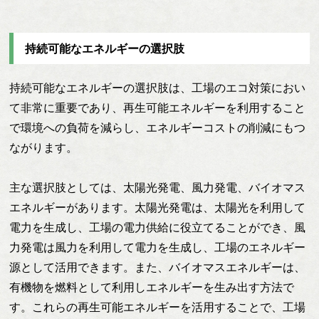
持続可能なエネルギーの選択肢
持続可能なエネルギーの選択肢は、工場のエコ対策におい
て非常に重要であり、再生可能エネルギーを利用すること
で環境への負荷を減らし、エネルギーコストの削減にもつ
ながります。
主な選択肢としては、太陽光発電、風力発電、バイオマス
エネルギーがあります。太陽光発電は、太陽光を利用して
電力を生成し、工場の電力供給に役立てることができ、風
力発電は風力を利用して電力を生成し、工場のエネルギー
源として活用できます。また、バイオマスエネルギーは、
有機物を燃料として利用しエネルギーを生み出す方法で
す。これらの再生可能エネルギーを活用することで、工場