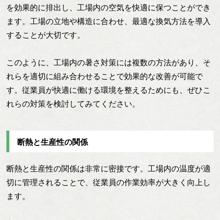
を効果的に排出し、工場内の空気を快適に保つことができ
ます。工場の立地や構造に合わせ、最適な換気方法を導入
することが大切です。
このように、工場内の暑さ対策には複数の方法があり、そ
れらを適切に組み合わせることで効果的な改善が可能で
す。従業員が快適に働ける環境を整えるためにも、ぜひこ
れらの対策を検討してみてください。
断熱と生産性の関係
断熱と生産性の関係は非常に密接です。工場内の温度が適
切に管理されることで、従業員の作業効率が大きく向上し
ます。