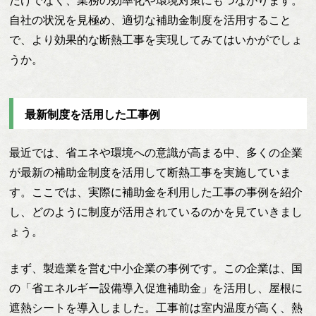
だけでなく、業務の効率化や環境対策にもつながります。
自社の状況を見極め、適切な補助金制度を活用すること
で、より効果的な断熱工事を実現してみてはいかがでしょ
うか。
最新制度を活用した工事例
最近では、省エネや環境への意識が高まる中、多くの企業
が最新の補助金制度を活用して断熱工事を実施していま
す。ここでは、実際に補助金を利用した工事の事例を紹介
し、どのように制度が活用されているのかを見ていきまし
ょう。
まず、製造業を営む中小企業の事例です。この企業は、国
の「省エネルギー設備導入促進補助金」を活用し、屋根に
遮熱シートを導入しました。工事前は室内温度が高く、熱