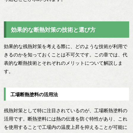
効果的な断熱対策の技術と選び方
効果的な残熱対策を考える際に、どのような技術が利用で
きるのかを知っておくことは不可欠です。この章では、代
表的な断熱技術とそれぞれのメリットについて解説しま
す。
工場断熱塗料の活用法
残熱対策として特に注目されているのが、工場断熱塗料の
活用です。断熱塗料には熱の伝達を防ぐ特性があり、これ
を使用することで工場内の温度上昇を抑えることが可能に