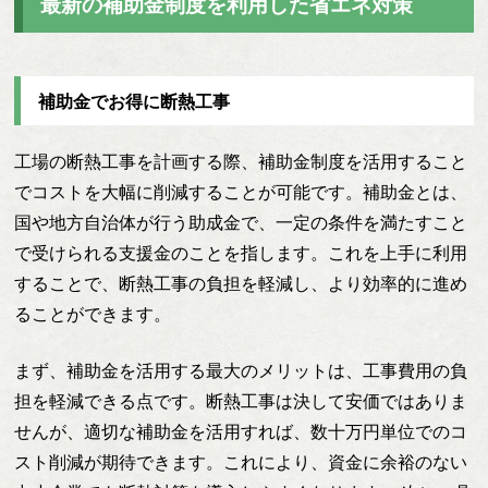
最新の補助金制度を利用した省エネ対策
補助金でお得に断熱工事
工場の断熱工事を計画する際、補助金制度を活用すること
でコストを大幅に削減することが可能です。補助金とは、
国や地方自治体が行う助成金で、一定の条件を満たすこと
で受けられる支援金のことを指します。これを上手に利用
することで、断熱工事の負担を軽減し、より効率的に進め
ることができます。
まず、補助金を活用する最大のメリットは、工事費用の負
担を軽減できる点です。断熱工事は決して安価ではありま
せんが、適切な補助金を活用すれば、数十万円単位でのコ
スト削減が期待できます。これにより、資金に余裕のない