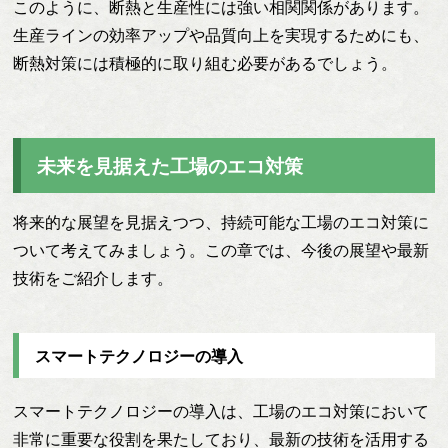
このように、断熱と生産性には強い相関関係があります。
生産ラインの効率アップや品質向上を実現するためにも、
断熱対策には積極的に取り組む必要があるでしょう。
未来を見据えた工場のエコ対策
将来的な展望を見据えつつ、持続可能な工場のエコ対策に
ついて考えてみましょう。この章では、今後の展望や最新
技術をご紹介します。
スマートテクノロジーの導入
スマートテクノロジーの導入は、工場のエコ対策において
非常に重要な役割を果たしており、最新の技術を活用する