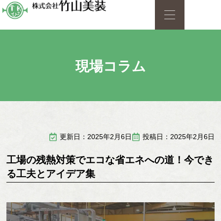
現場コラム
更新日：2025年2月6日
投稿日：2025年2月6日
工場の残熱対策でエコな省エネへの道！今でき
る工夫とアイデア集