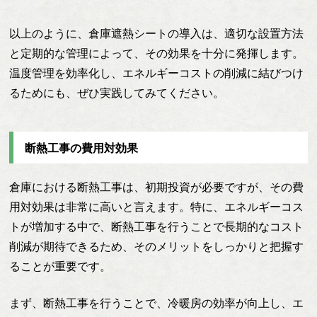
以上のように、倉庫遮熱シートの導入は、適切な設置方法
と定期的な管理によって、その効果を十分に発揮します。
温度管理を効率化し、エネルギーコストの削減に結びつけ
るためにも、ぜひ実践してみてください。
断熱工事の費用対効果
倉庫における断熱工事は、初期投資が必要ですが、その費
用対効果は非常に高いと言えます。特に、エネルギーコス
トが増加する中で、断熱工事を行うことで長期的なコスト
削減が期待できるため、そのメリットをしっかりと把握す
ることが重要です。
まず、断熱工事を行うことで、冷暖房の効率が向上し、エ