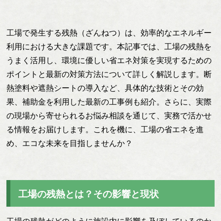
工場で発生する残熱（ざんねつ）は、効率的なエネルギー
利用における大きな課題です。本記事では、工場の残熱を
うまく活用し、環境に優しい省エネ対策を実現するための
ポイントと最新の対策方法について詳しく解説します。断
熱塗料や遮熱シートの導入など、具体的な技術とその効
果、補助金を利用した最新の工事例も紹介。さらに、実際
の現場から寄せられるお悩み相談を通じて、実務で活かせ
る情報をお届けします。これを機に、工場の省エネを進
め、エコな未来を目指しませんか？
工場の残熱とは？その影響と現状