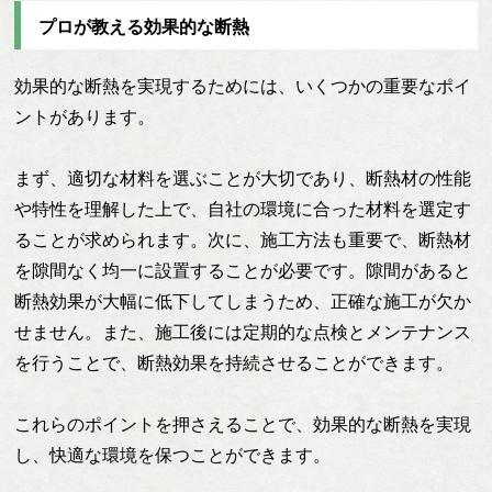
プロが教える効果的な断熱
効果的な断熱を実現するためには、いくつかの重要なポイ
ントがあります。
まず、適切な材料を選ぶことが大切であり、断熱材の性能
や特性を理解した上で、自社の環境に合った材料を選定す
ることが求められます。次に、施工方法も重要で、断熱材
を隙間なく均一に設置することが必要です。隙間があると
断熱効果が大幅に低下してしまうため、正確な施工が欠か
せません。また、施工後には定期的な点検とメンテナンス
を行うことで、断熱効果を持続させることができます。
これらのポイントを押さえることで、効果的な断熱を実現
し、快適な環境を保つことができます。