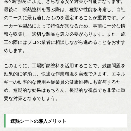
来の断熱材に加え、さらなる安全対策が可能になります。
最後に、断熱塗料を選ぶ際は、種類や性能を考慮し、自社
のニーズに最も適したものを選定することが重要です。メ
ーカーや製品によって特性が異なるため、事前に十分な情
報を収集し、適切な製品を選ぶ必要があります。また、施
工の際にはプロの業者に相談しながら進めることをおすす
めします。
このように、工場断熱塗料を活用することで、残熱問題を
効果的に解消し、快適な作業環境を実現できます。エネル
ギーの効率的な使用や従業員の健康維持にも寄与するた
め、短期的な効果はもちろん、長期的な視点でも非常に重
要な対策となるでしょう。
遮熱シートの導入メリット