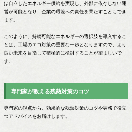
は自立したエネルギー供給を実現し、外部に依存しない運
営が可能となり、企業の環境への責任を果たすこともでき
ます。
このように、持続可能なエネルギーの選択肢を導入するこ
とは、工場のエコ対策の重要な一歩となりますので、より
良い未来を目指して積極的に検討することが望ましいで
す。
専門家が教える残熱対策のコツ
専門家の視点から、効果的な残熱対策のコツや実務で役立
つアドバイスをお届けします。