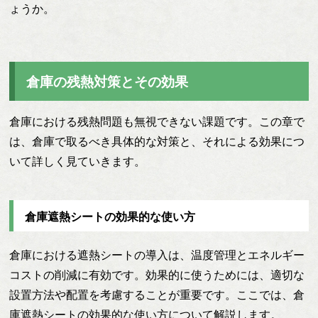
ょうか。
倉庫の残熱対策とその効果
倉庫における残熱問題も無視できない課題です。この章で
は、倉庫で取るべき具体的な対策と、それによる効果につ
いて詳しく見ていきます。
倉庫遮熱シートの効果的な使い方
倉庫における遮熱シートの導入は、温度管理とエネルギー
コストの削減に有効です。効果的に使うためには、適切な
設置方法や配置を考慮することが重要です。ここでは、倉
庫遮熱シートの効果的な使い方について解説します。